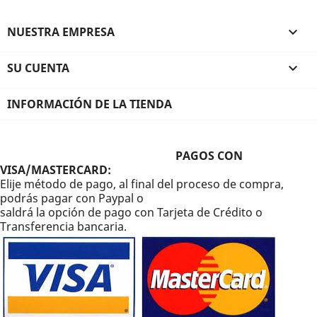
NUESTRA EMPRESA

SU CUENTA

INFORMACIÓN DE LA TIENDA
PAGOS CON
VISA/MASTERCARD:
Elije método de pago, al final del proceso de compra,
podrás pagar con Paypal o
saldrá la opción de pago con Tarjeta de Crédito o
Transferencia bancaria.