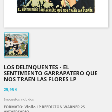
LOS DELINQUENTES - EL
SENTIMIENTO GARRAPATERO QUE
NOS TRAEN LAS FLORES LP
25,95 €
Impuestos incluidos
FORMATO: Vinilo LP REEDICION WARNER 25
ANIVERSARIO