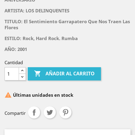
ARTISTA:
LOS DELINQUENTES
TITULO:
El Sentimiento Garrapatero Que Nos Traen Las
Flores
ESTILO: Rock, Hard Rock. Rumba
AÑO: 2001
Cantidad

AÑADIR AL CARRITO

Últimas unidades en stock
Compartir