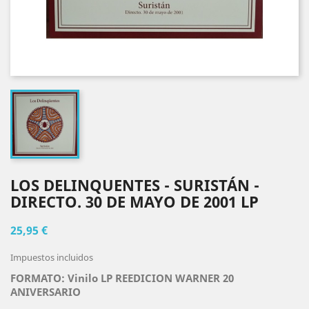
LOS DELINQUENTES - SURISTÁN -
DIRECTO. 30 DE MAYO DE 2001 LP
25,95 €
Impuestos incluidos
FORMATO: Vinilo LP REEDICION WARNER 20
ANIVERSARIO