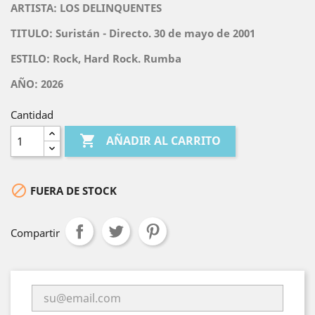
ARTISTA:
LOS DELINQUENTES
TITULO:
Suristán - Directo. 30 de mayo de 2001
ESTILO: Rock, Hard Rock. Rumba
AÑO: 2026
Cantidad

AÑADIR AL CARRITO

FUERA DE STOCK
Compartir