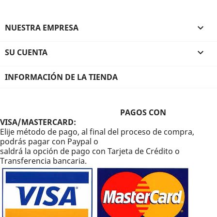
NUESTRA EMPRESA

SU CUENTA

INFORMACIÓN DE LA TIENDA
PAGOS CON
VISA/MASTERCARD:
Elije método de pago, al final del proceso de compra,
podrás pagar con Paypal o
saldrá la opción de pago con Tarjeta de Crédito o
Transferencia bancaria.