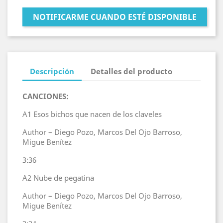
NOTIFICARME CUANDO ESTÉ DISPONIBLE
Descripción
Detalles del producto
CANCIONES:
A1
Esos bichos que nacen de los claveles
Author – Diego Pozo, Marcos Del Ojo Barroso,
Migue Benítez
3:36
A2
Nube de pegatina
Author – Diego Pozo, Marcos Del Ojo Barroso,
Migue Benítez