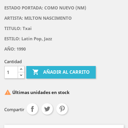
ESTADO PORTADA:
COMO NUEVO (NM)
ARTISTA:
MILTON NASCIMENTO
TITULO:
Txai
ESTILO: Latin Pop, Jazz
AÑO: 1990
Cantidad

AÑADIR AL CARRITO

Últimas unidades en stock
Compartir