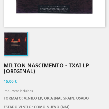
MILTON NASCIMENTO - TXAI LP
(ORIGINAL)
15,00 €
Impuestos incluidos
FORMATO: VINILO LP, ORIGINAL SPAIN. USADO
ESTADO VINILO: COMO NUEVO (NM)