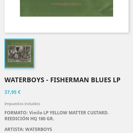
WATERBOYS - FISHERMAN BLUES LP
37,95 €
Impuestos incluidos
FORMATO: Vinilo LP YELLOW MATTER CUSTARD.
REEDICIÓN HQ 180 GR.
ARTISTA:
WATERBOYS