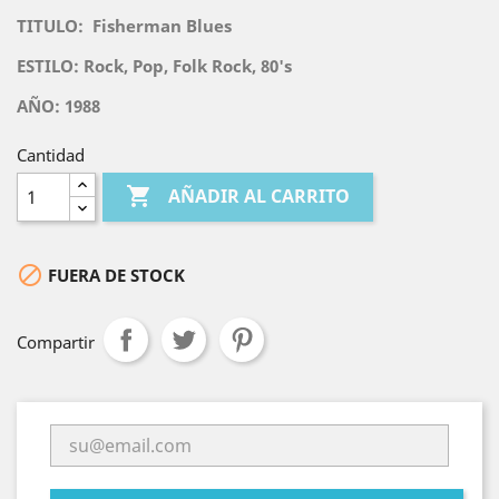
TITULO:
Fisherman Blues
ESTILO: Rock, Pop, Folk Rock, 80's
AÑO: 1988
Cantidad

AÑADIR AL CARRITO

FUERA DE STOCK
Compartir