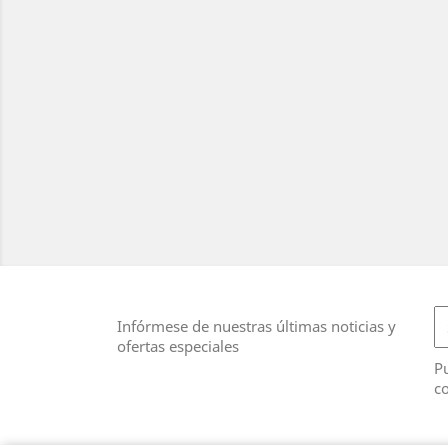
Infórmese de nuestras últimas noticias y
ofertas especiales
Pu
co