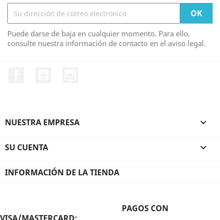
Puede darse de baja en cualquier momento. Para ello,
consulte nuestra información de contacto en el aviso legal.
Facebook
YouTube
Instagram
NUESTRA EMPRESA

SU CUENTA

INFORMACIÓN DE LA TIENDA
PAGOS CON
VISA/MASTERCARD: