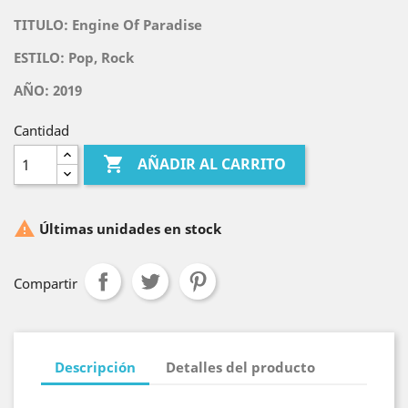
TITULO:
Engine Of Paradise
ESTILO: Pop, Rock
AÑO: 2019
Cantidad

AÑADIR AL CARRITO

Últimas unidades en stock
Compartir
Descripción
Detalles del producto