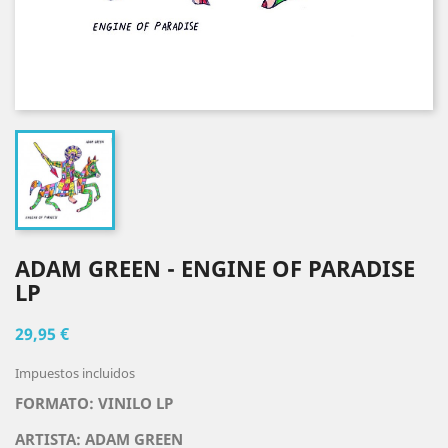
ADAM GREEN - ENGINE OF PARADISE
LP
29,95 €
Impuestos incluidos
FORMATO: VINILO LP
ARTISTA:
ADAM GREEN