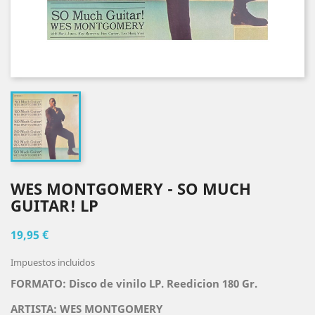
WES MONTGOMERY - SO MUCH
GUITAR! LP
19,95 €
Impuestos incluidos
FORMATO: Disco de vinilo LP. Reedicion 180 Gr.
ARTISTA: WES MONTGOMERY