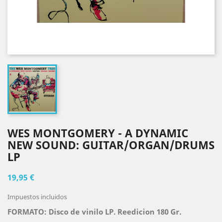
WES MONTGOMERY - A DYNAMIC
NEW SOUND: GUITAR/ORGAN/DRUMS
LP
19,95 €
Impuestos incluidos
FORMATO: Disco de vinilo LP. Reedicion 180 Gr.