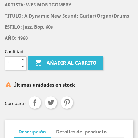
ARTISTA: WES MONTGOMERY
TITULO:
A Dynamic New Sound: Guitar/Organ/Drums
ESTILO: Jazz, Bop, 60s
AÑO: 1960
Cantidad

AÑADIR AL CARRITO

Últimas unidades en stock
Compartir
Descripción
Detalles del producto