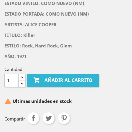
ESTADO VINILO: COMO NUEVO (NM)
ESTADO PORTADA: COMO NUEVO (NM)
ARTISTA:
ALICE COOPER
TITULO:
Killer
ESTILO: Rock, Hard Rock, Glam
AÑO: 1971
Cantidad

AÑADIR AL CARRITO

Últimas unidades en stock
Compartir