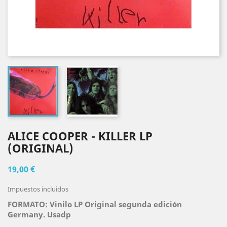
ALICE COOPER - KILLER LP
(ORIGINAL)
19,00 €
Impuestos incluidos
FORMATO: Vinilo LP Original segunda edición
Germany. Usadp