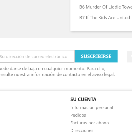
B6
Murder Of Liddle Tow
B7
If The Kids Are United
ede darse de baja en cualquier momento. Para ello,
nsulte nuestra información de contacto en el aviso legal.
SU CUENTA
Información personal
Pedidos
Facturas por abono
Direcciones