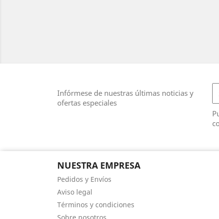
Infórmese de nuestras últimas noticias y
ofertas especiales
Pu
co
NUESTRA EMPRESA
Pedidos y Envíos
Aviso legal
Términos y condiciones
Sobre nosotros