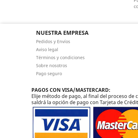
Pu
co
NUESTRA EMPRESA
Pedidos y Envíos
Aviso legal
Términos y condiciones
Sobre nosotros
Pago seguro
PAGOS CON VISA/MASTERCARD:
Elije método de pago, al final del proceso d
saldrá la opción de pago con Tarjeta de Crédi