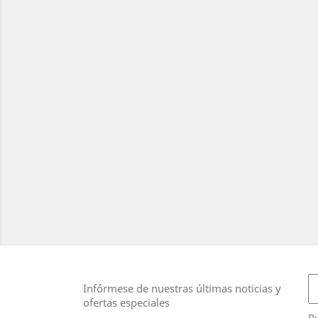
Infórmese de nuestras últimas noticias y
ofertas especiales