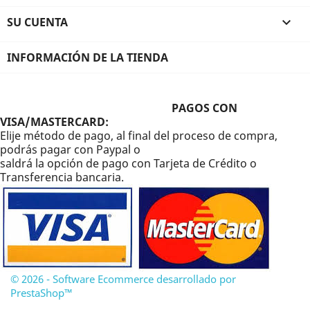
SU CUENTA

INFORMACIÓN DE LA TIENDA
PAGOS CON
VISA/MASTERCARD:
Elije método de pago, al final del proceso de compra,
podrás pagar con Paypal o
saldrá la opción de pago con Tarjeta de Crédito o
Transferencia bancaria.
© 2026 - Software Ecommerce desarrollado por
PrestaShop™