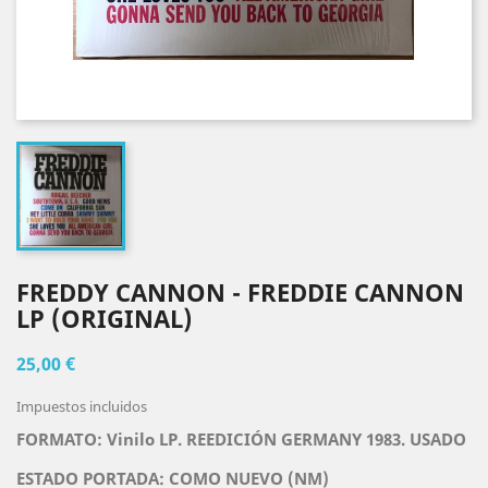
FREDDY CANNON - FREDDIE CANNON
LP (ORIGINAL)
25,00 €
Impuestos incluidos
FORMATO: Vinilo LP. REEDICIÓN GERMANY 1983. USADO
ESTADO PORTADA: COMO NUEVO (NM)