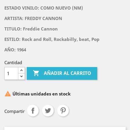
ESTADO VINILO: COMO NUEVO
(NM)
ARTISTA:
FREDDY CANNON
TITULO:
Freddie Cannon
ESTILO: Rock and Roll, Rockabilly, beat, Pop
AÑO: 1964
Cantidad

AÑADIR AL CARRITO

Últimas unidades en stock
Compartir