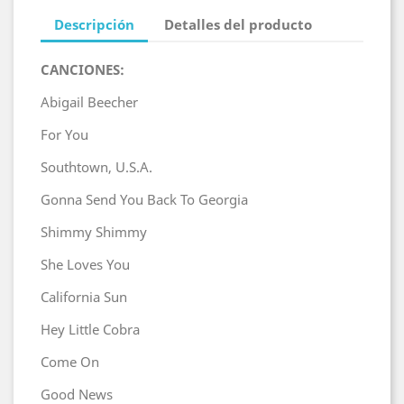
Descripción
Detalles del producto
CANCIONES:
Abigail Beecher
For You
Southtown, U.S.A.
Gonna Send You Back To Georgia
Shimmy Shimmy
She Loves You
California Sun
Hey Little Cobra
Come On
Good News