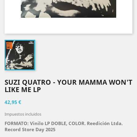
SUZI QUATRO - YOUR MAMMA WON'T
LIKE ME LP
42,95 €
Impuestos incluidos
FORMATO: Vinilo LP DOBLE, COLOR. Reedición Ltda.
Record Store Day 2025