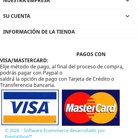
NUESTRA EMPRESA

SU CUENTA

INFORMACIÓN DE LA TIENDA
PAGOS CON
VISA/MASTERCARD:
Elije método de pago, al final del proceso de compra,
podrás pagar con Paypal o
saldrá la opción de pago con Tarjeta de Crédito o
Transferencia bancaria.
© 2026 - Software Ecommerce desarrollado por
PrestaShop™