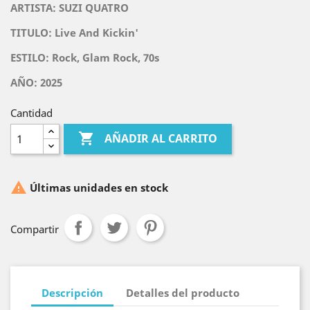
ARTISTA: SUZI QUATRO
TITULO:
Live And Kickin'
ESTILO: Rock, Glam Rock, 70s
AÑO: 2025
Cantidad

AÑADIR AL CARRITO

Últimas unidades en stock
Compartir
Descripción
Detalles del producto