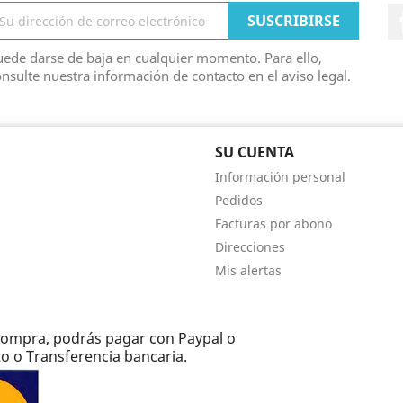
ede darse de baja en cualquier momento. Para ello,
nsulte nuestra información de contacto en el aviso legal.
SU CUENTA
Información personal
Pedidos
Facturas por abono
Direcciones
Mis alertas
e compra, podrás pagar con Paypal o
to o Transferencia bancaria.