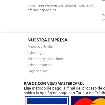
Infórmese de nuestras últimas noticias y
ofertas especiales
Pu
co
NUESTRA EMPRESA
Pedidos y Envíos
Aviso legal
Términos y condiciones
Sobre nosotros
Pago seguro
PAGOS CON VISA/MASTERCARD:
Elije método de pago, al final del proceso d
saldrá la opción de pago con Tarjeta de Crédi