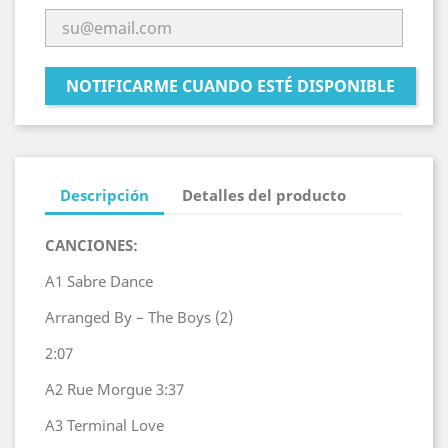
NOTIFICARME CUANDO ESTÉ DISPONIBLE
Descripción
Detalles del producto
CANCIONES:
A1
Sabre Dance
Arranged By – The Boys (2)
2:07
A2
Rue Morgue
3:37
A3
Terminal Love