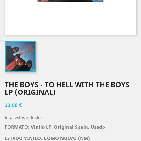
THE BOYS - TO HELL WITH THE BOYS
LP (ORIGINAL)
20,00 €
Impuestos incluidos
FORMATO: Vinilo LP. Original Spain. Usado
ESTADO VINILO: COMO NUEVO (NM)