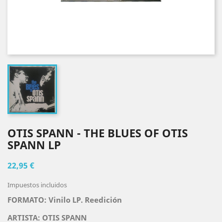
OTIS SPANN - THE BLUES OF OTIS
SPANN LP
22,95 €
Impuestos incluidos
FORMATO: Vinilo LP. Reedición
ARTISTA: OTIS SPANN