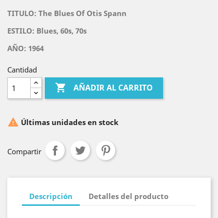
TITULO:
The Blues Of Otis Spann
ESTILO: Blues, 60s, 70s
AÑO: 1964
Cantidad

AÑADIR AL CARRITO

Últimas unidades en stock
Compartir
Descripción
Detalles del producto