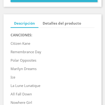
Descripción
Detalles del producto
CANCIONES:
Citizen Kane
Remembrance Day
Polar Opposites
Marilyn Dreams
Ice
La Lune Lunatique
All Fall Down
Nowhere Girl