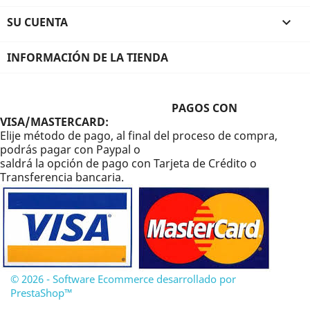
SU CUENTA

INFORMACIÓN DE LA TIENDA
PAGOS CON
VISA/MASTERCARD:
Elije método de pago, al final del proceso de compra,
podrás pagar con Paypal o
saldrá la opción de pago con Tarjeta de Crédito o
Transferencia bancaria.
© 2026 - Software Ecommerce desarrollado por
PrestaShop™