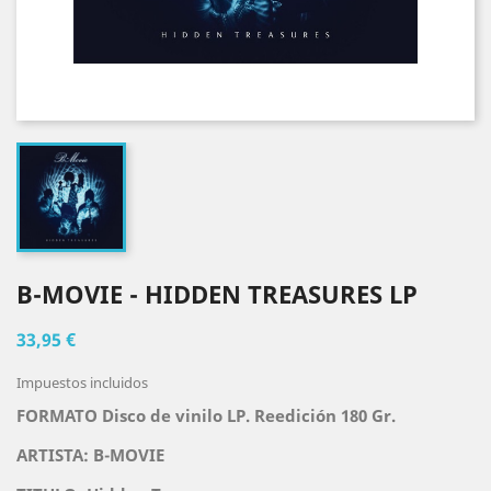
B-MOVIE - HIDDEN TREASURES LP
33,95 €
Impuestos incluidos
FORMATO Disco de vinilo LP. Reedición 180 Gr.
ARTISTA:
B-MOVIE