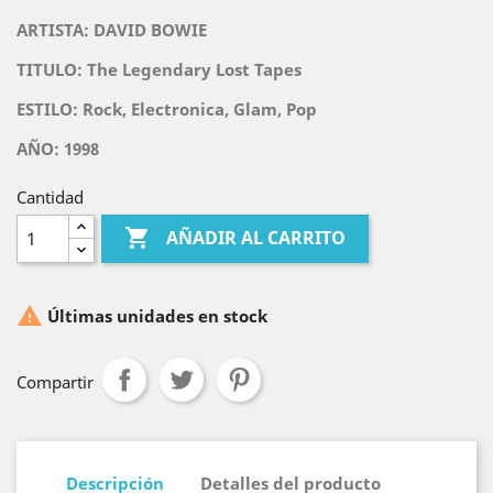
ARTISTA: DAVID BOWIE
TITULO:
The Legendary Lost Tapes
ESTILO: Rock, Electronica, Glam, Pop
AÑO: 1998
Cantidad

AÑADIR AL CARRITO

Últimas unidades en stock
Compartir
Descripción
Detalles del producto