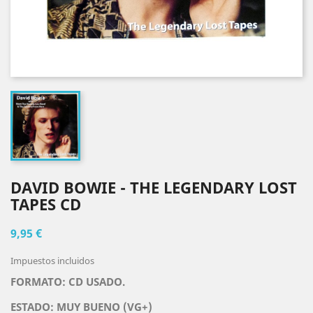
DAVID BOWIE - THE LEGENDARY LOST
TAPES CD
9,95 €
Impuestos incluidos
FORMATO: CD USADO.
ESTADO: MUY BUENO (VG+)