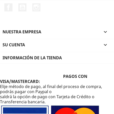
Facebook
YouTube
Instagram
NUESTRA EMPRESA

SU CUENTA

INFORMACIÓN DE LA TIENDA
PAGOS CON
VISA/MASTERCARD:
Elije método de pago, al final del proceso de compra,
podrás pagar con Paypal o
saldrá la opción de pago con Tarjeta de Crédito o
Transferencia bancaria.