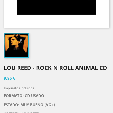
LOU REED - ROCK N ROLL ANIMAL CD
9,95 €
Impuestos incluidos
FORMATO: CD USADO
ESTADO: MUY BUENO (VG+)