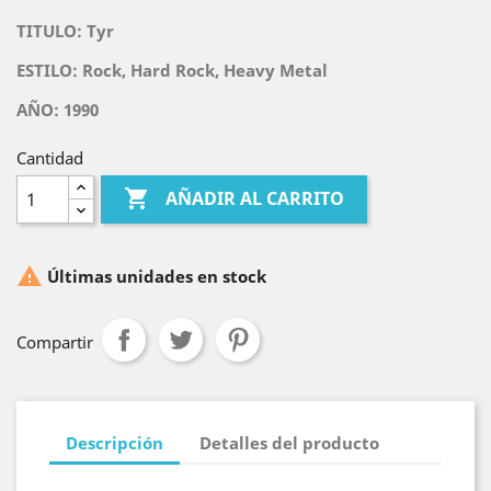
TITULO: Tyr
ESTILO: Rock, Hard Rock, Heavy Metal
AÑO: 1990
Cantidad

AÑADIR AL CARRITO

Últimas unidades en stock
Compartir
Descripción
Detalles del producto