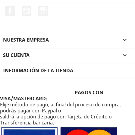
Facebook
YouTube
Instagram
NUESTRA EMPRESA

SU CUENTA

INFORMACIÓN DE LA TIENDA
PAGOS CON
VISA/MASTERCARD:
Elije método de pago, al final del proceso de compra,
podrás pagar con Paypal o
saldrá la opción de pago con Tarjeta de Crédito o
Transferencia bancaria.