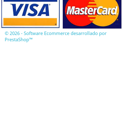
© 2026 - Software Ecommerce desarrollado por
PrestaShop™