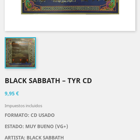
BLACK SABBATH ‎– TYR CD
9,95 €
Impuestos incluidos
FORMATO: CD USADO
ESTADO: MUY BUENO (VG+)
ARTISTA: BLACK SABBATH