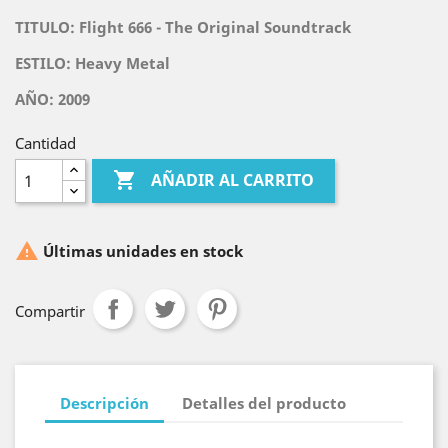
TITULO:
Flight 666 - The Original Soundtrack
ESTILO: Heavy Metal
AÑO: 2009
Cantidad

AÑADIR AL CARRITO

Últimas unidades en stock
Compartir
Descripción
Detalles del producto