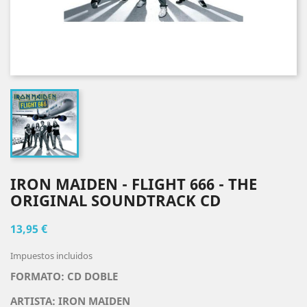
IRON MAIDEN - FLIGHT 666 - THE
ORIGINAL SOUNDTRACK CD
13,95 €
Impuestos incluidos
FORMATO: CD DOBLE
ARTISTA:
IRON MAIDEN