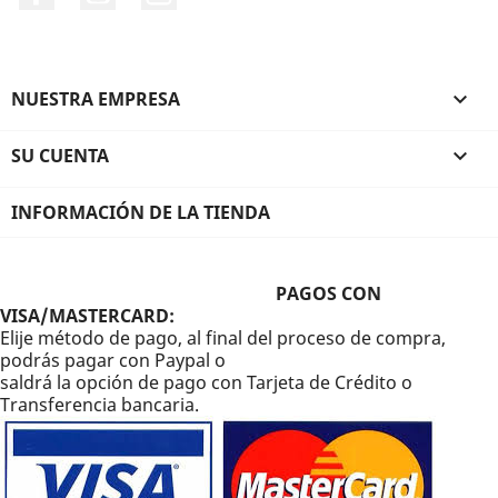
NUESTRA EMPRESA

SU CUENTA

INFORMACIÓN DE LA TIENDA
PAGOS CON
VISA/MASTERCARD:
Elije método de pago, al final del proceso de compra,
podrás pagar con Paypal o
saldrá la opción de pago con Tarjeta de Crédito o
Transferencia bancaria.