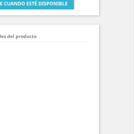
E CUANDO ESTÉ DISPONIBLE
les del producto
*
*