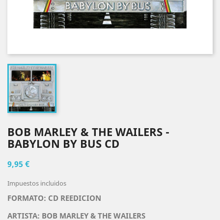
BOB MARLEY & THE WAILERS -
BABYLON BY BUS CD
9,95 €
Impuestos incluidos
FORMATO: CD REEDICION
ARTISTA:
BOB MARLEY & THE WAILERS