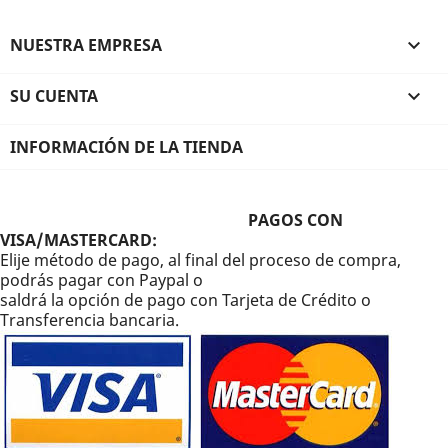
NUESTRA EMPRESA

SU CUENTA

INFORMACIÓN DE LA TIENDA
PAGOS CON
VISA/MASTERCARD:
Elije método de pago, al final del proceso de compra,
podrás pagar con Paypal o
saldrá la opción de pago con Tarjeta de Crédito o
Transferencia bancaria.