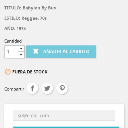
TITULO:
Babylon By Bus
ESTILO:
Reggae, 70s
AÑO: 1978
Cantidad

AÑADIR AL CARRITO

FUERA DE STOCK
Compartir