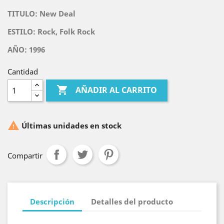
TITULO:
New Deal
ESTILO: Rock, Folk Rock
AÑO: 1996
Cantidad

AÑADIR AL CARRITO

Últimas unidades en stock
Compartir
Descripción
Detalles del producto