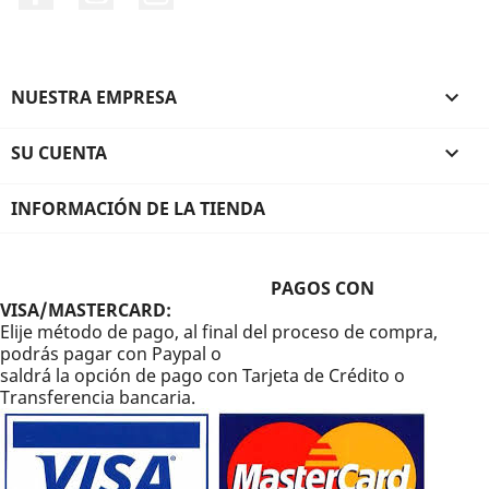
NUESTRA EMPRESA

SU CUENTA

INFORMACIÓN DE LA TIENDA
PAGOS CON
VISA/MASTERCARD:
Elije método de pago, al final del proceso de compra,
podrás pagar con Paypal o
saldrá la opción de pago con Tarjeta de Crédito o
Transferencia bancaria.