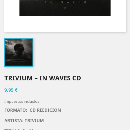
TRIVIUM – IN WAVES CD
9,95 €
Impuestos incluidos
FORMATO: CD REEDICION
ARTISTA:
TRIVIUM