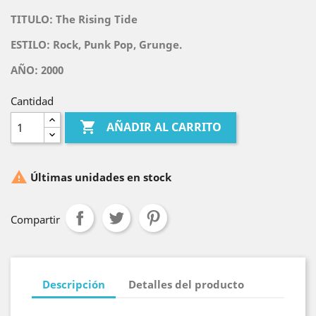
TITULO:
The Rising Tide
ESTILO: Rock, Punk Pop, Grunge.
AÑO: 2000
Cantidad

AÑADIR AL CARRITO

Últimas unidades en stock
Compartir
Descripción
Detalles del producto