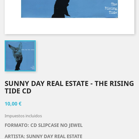
SUNNY DAY REAL ESTATE - THE RISING
TIDE CD
10,00 €
Impuestos incluidos
FORMATO: CD SLIPCASE NO JEWEL
ARTISTA:
SUNNY DAY REAL ESTATE