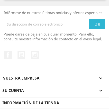
Infórmese de nuestras últimas noticias y ofertas especiales
Puede darse de baja en cualquier momento. Para ello,
consulte nuestra información de contacto en el aviso legal.
Facebook
YouTube
Instagram
NUESTRA EMPRESA

SU CUENTA

INFORMACIÓN DE LA TIENDA