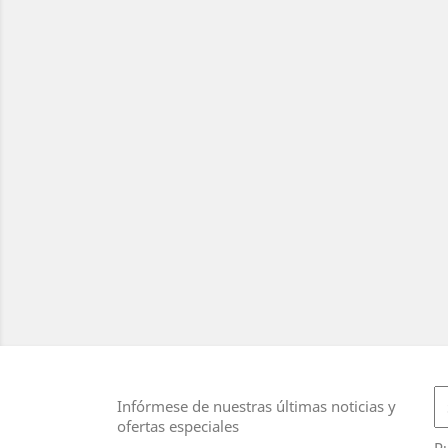
Infórmese de nuestras últimas noticias y
ofertas especiales