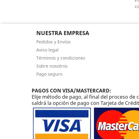
Pu
co
NUESTRA EMPRESA
Pedidos y Envíos
Aviso legal
Términos y condiciones
Sobre nosotros
Pago seguro
PAGOS CON VISA/MASTERCARD:
Elije método de pago, al final del proceso d
saldrá la opción de pago con Tarjeta de Crédi