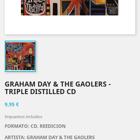
GRAHAM DAY & THE GAOLERS -
TRIPLE DISTILLED CD
9,95 €
Impuestos incluidos
FORMATO: CD. REEDICION
ARTISTA:
GRAHAM DAY & THE GAOLERS