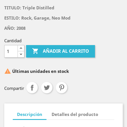
TITULO:
Triple Distilled
ESTILO: Rock, Garage, Neo Mod
AÑO: 2008
Cantidad

AÑADIR AL CARRITO

Últimas unidades en stock
Compartir
Descripción
Detalles del producto