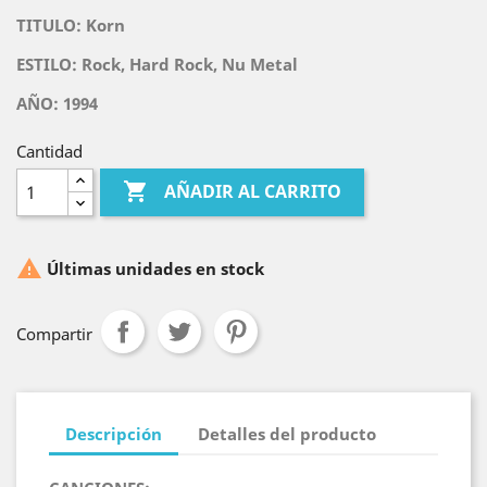
TITULO:
Korn
ESTILO: Rock, Hard Rock
, Nu Metal
AÑO: 1994
Cantidad

AÑADIR AL CARRITO

Últimas unidades en stock
Compartir
Descripción
Detalles del producto