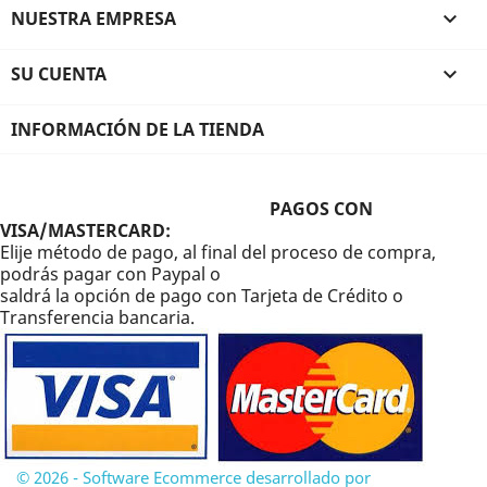
NUESTRA EMPRESA

SU CUENTA

INFORMACIÓN DE LA TIENDA
PAGOS CON
VISA/MASTERCARD:
Elije método de pago, al final del proceso de compra,
podrás pagar con Paypal o
saldrá la opción de pago con Tarjeta de Crédito o
Transferencia bancaria.
© 2026 - Software Ecommerce desarrollado por