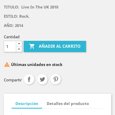
TITULO:
Live In The UK 2010
ESTILO: Rock.
AÑO: 2014
Cantidad

AÑADIR AL CARRITO

Últimas unidades en stock
Compartir
Descripción
Detalles del producto