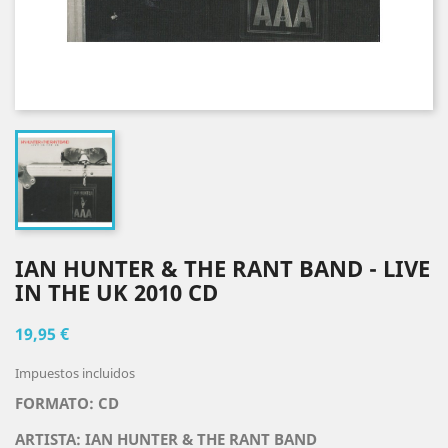
IAN HUNTER & THE RANT BAND - LIVE
IN THE UK 2010 CD
19,95 €
Impuestos incluidos
FORMATO: CD
ARTISTA:
IAN HUNTER & THE RANT BAND