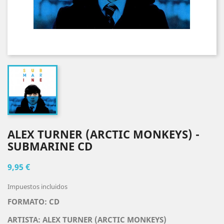
ALEX TURNER (ARCTIC MONKEYS) -
SUBMARINE CD
9,95 €
Impuestos incluidos
FORMATO: CD
ARTISTA:
ALEX TURNER (ARCTIC MONKEYS)