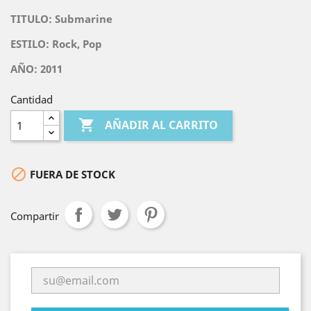
TITULO:
Submarine
ESTILO: Rock, Pop
AÑO: 2011
Cantidad

AÑADIR AL CARRITO

FUERA DE STOCK
Compartir