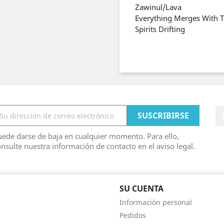
Zawinul/Lava
Everything Merges With T
Spirits Drifting
ede darse de baja en cualquier momento. Para ello,
nsulte nuestra información de contacto en el aviso legal.
SU CUENTA
Información personal
Pedidos