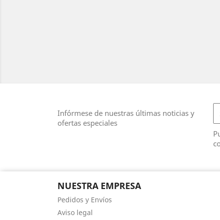
Infórmese de nuestras últimas noticias y
ofertas especiales
Pu
co
NUESTRA EMPRESA
Pedidos y Envíos
Aviso legal