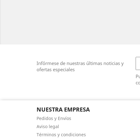
Infórmese de nuestras últimas noticias y
ofertas especiales
Pu
co
NUESTRA EMPRESA
Pedidos y Envíos
Aviso legal
Términos y condiciones