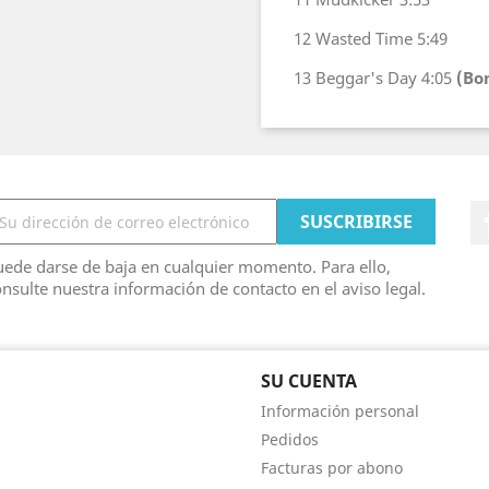
12
Wasted Time
5:49
13
Beggar's Day
4:05
(Bo
ede darse de baja en cualquier momento. Para ello,
nsulte nuestra información de contacto en el aviso legal.
SU CUENTA
Información personal
Pedidos
Facturas por abono