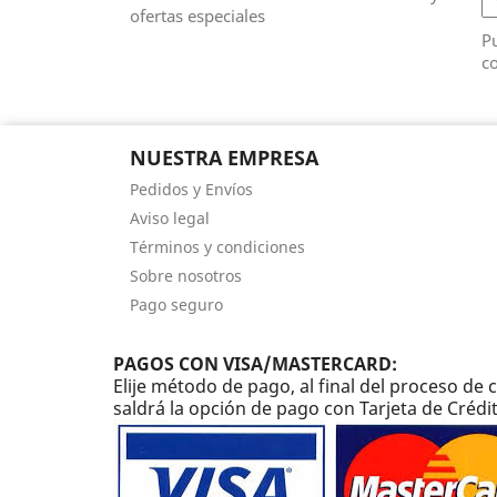
ofertas especiales
Pu
co
NUESTRA EMPRESA
Pedidos y Envíos
Aviso legal
Términos y condiciones
Sobre nosotros
Pago seguro
PAGOS CON VISA/MASTERCARD:
Elije método de pago, al final del proceso d
saldrá la opción de pago con Tarjeta de Crédi