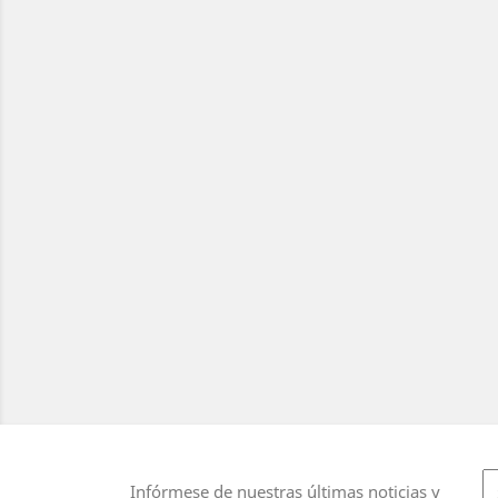
Infórmese de nuestras últimas noticias y