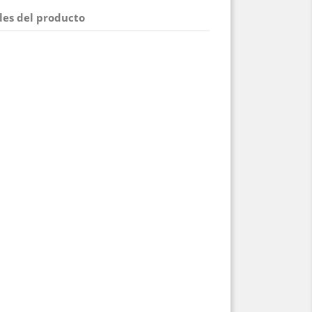
les del producto