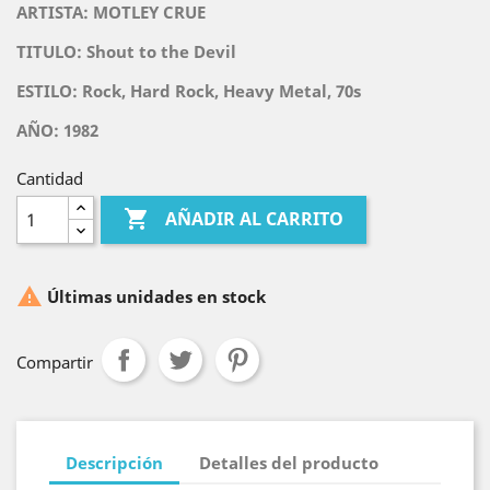
ARTISTA:
MOTLEY CRUE
TITULO:
Shout to the Devil
ESTILO: Rock, Hard Rock, Heavy Metal, 70s
AÑO: 1982
Cantidad

AÑADIR AL CARRITO

Últimas unidades en stock
Compartir
Descripción
Detalles del producto