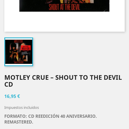
MOTLEY CRUE ‎– SHOUT TO THE DEVIL
CD
16,95 €
Impuestos incluidos
FORMATO: CD REEDICIÓN 40 ANIVERSARIO.
REMASTERED.