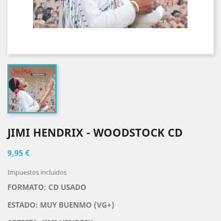
JIMI HENDRIX - WOODSTOCK CD
9,95 €
Impuestos incluidos
FORMATO: CD USADO
ESTADO: MUY BUENMO (VG+)