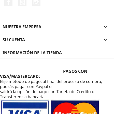
Facebook
YouTube
Instagram
NUESTRA EMPRESA

SU CUENTA

INFORMACIÓN DE LA TIENDA
PAGOS CON
VISA/MASTERCARD:
Elije método de pago, al final del proceso de compra,
podrás pagar con Paypal o
saldrá la opción de pago con Tarjeta de Crédito o
Transferencia bancaria.