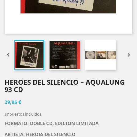


HEROES DEL SILENCIO ‎– AQUALUNG
93 CD
29,95 €
Impuestos incluidos
FORMATO: DOBLE CD. EDICION LIMITADA
ARTISTA:
HEROES DEL SILENCIO