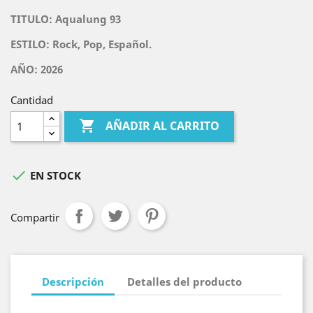
TITULO:
Aqualung 93
ESTILO: Rock, Pop, Español.
AÑO: 2026
Cantidad

AÑADIR AL CARRITO

EN STOCK
Compartir
Descripción
Detalles del producto