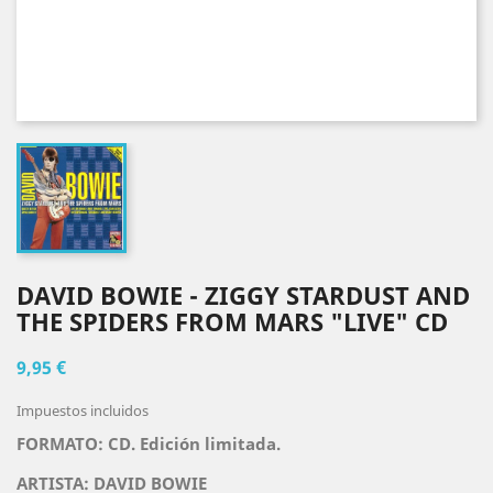
DAVID BOWIE - ZIGGY STARDUST AND
THE SPIDERS FROM MARS "LIVE" CD
9,95 €
Impuestos incluidos
FORMATO: CD.
Edición limitada.
ARTISTA:
DAVID BOWIE