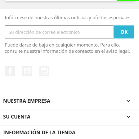
Infórmese de nuestras últimas noticias y ofertas especiales
Puede darse de baja en cualquier momento. Para ello,
consulte nuestra información de contacto en el aviso legal.
Facebook
YouTube
Instagram
NUESTRA EMPRESA

SU CUENTA

INFORMACIÓN DE LA TIENDA