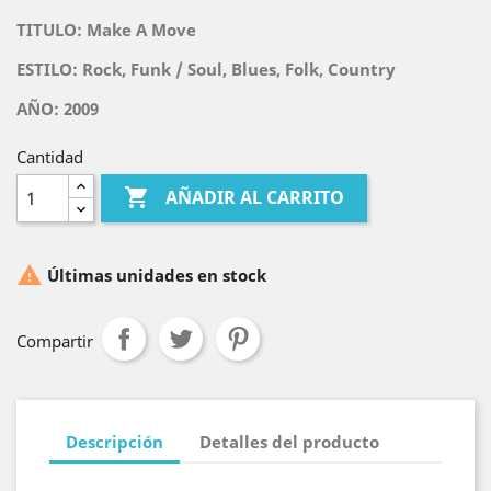
TITULO:
Make A Move
ESTILO:
Rock, Funk / Soul, Blues, Folk, Country
AÑO: 2009
Cantidad

AÑADIR AL CARRITO

Últimas unidades en stock
Compartir
Descripción
Detalles del producto