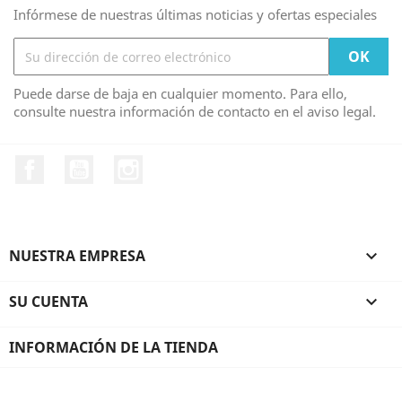
Infórmese de nuestras últimas noticias y ofertas especiales
Puede darse de baja en cualquier momento. Para ello,
consulte nuestra información de contacto en el aviso legal.
Facebook
YouTube
Instagram
NUESTRA EMPRESA

SU CUENTA

INFORMACIÓN DE LA TIENDA