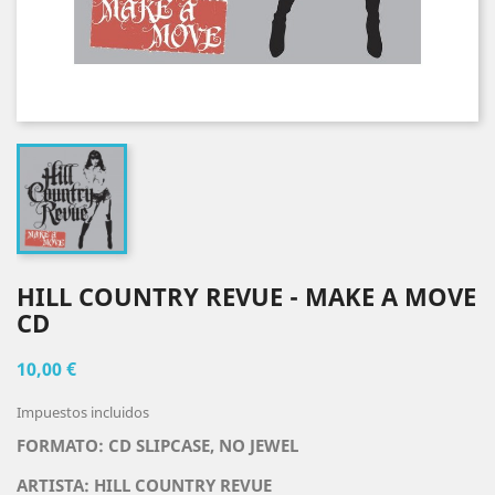
HILL COUNTRY REVUE - MAKE A MOVE
CD
10,00 €
Impuestos incluidos
FORMATO: CD SLIPCASE, NO JEWEL
ARTISTA:
HILL COUNTRY REVUE