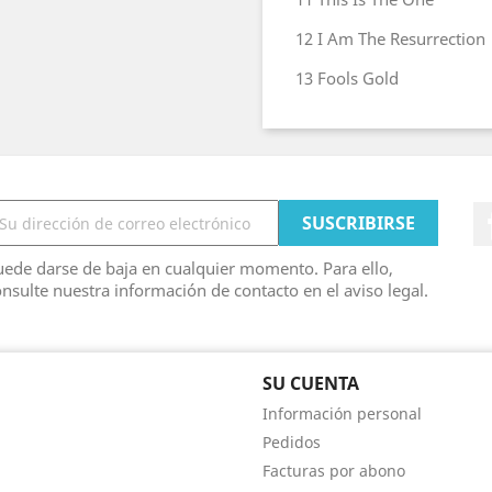
12
I Am The Resurrection
13
Fools Gold
ede darse de baja en cualquier momento. Para ello,
nsulte nuestra información de contacto en el aviso legal.
SU CUENTA
Información personal
Pedidos
Facturas por abono