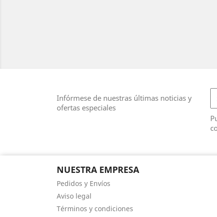
Infórmese de nuestras últimas noticias y
ofertas especiales
Pu
co
NUESTRA EMPRESA
Pedidos y Envíos
Aviso legal
Términos y condiciones