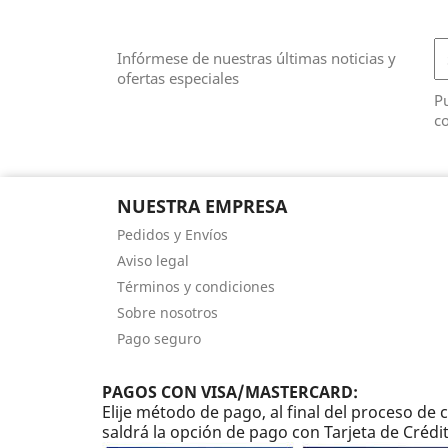
Infórmese de nuestras últimas noticias y
ofertas especiales
Pu
co
NUESTRA EMPRESA
Pedidos y Envíos
Aviso legal
Términos y condiciones
Sobre nosotros
Pago seguro
PAGOS CON VISA/MASTERCARD:
Elije método de pago, al final del proceso d
saldrá la opción de pago con Tarjeta de Crédi