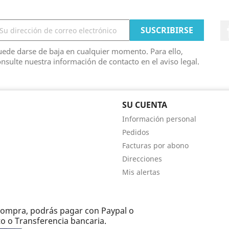
ede darse de baja en cualquier momento. Para ello,
nsulte nuestra información de contacto en el aviso legal.
SU CUENTA
Información personal
Pedidos
Facturas por abono
Direcciones
Mis alertas
e compra, podrás pagar con Paypal o
to o Transferencia bancaria.