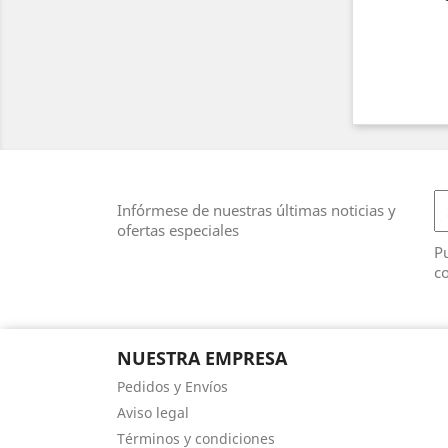
Infórmese de nuestras últimas noticias y
ofertas especiales
Pu
co
NUESTRA EMPRESA
Pedidos y Envíos
Aviso legal
Términos y condiciones