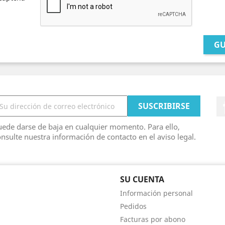
G
ede darse de baja en cualquier momento. Para ello,
nsulte nuestra información de contacto en el aviso legal.
SU CUENTA
Información personal
Pedidos
Facturas por abono